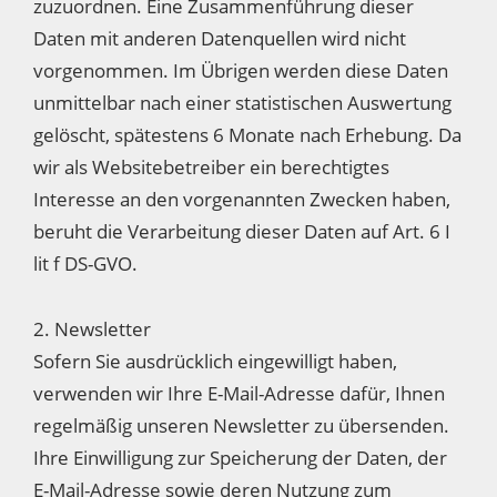
zuzuordnen. Eine Zusammenführung dieser
Daten mit anderen Datenquellen wird nicht
vorgenommen. Im Übrigen werden diese Daten
unmittelbar nach einer statistischen Auswertung
gelöscht, spätestens 6 Monate nach Erhebung. Da
wir als Websitebetreiber ein berechtigtes
Interesse an den vorgenannten Zwecken haben,
beruht die Verarbeitung dieser Daten auf Art. 6 I
lit f DS-GVO.
2. Newsletter
Sofern Sie ausdrücklich eingewilligt haben,
verwenden wir Ihre E-Mail-Adresse dafür, Ihnen
regelmäßig unseren Newsletter zu übersenden.
Ihre Einwilligung zur Speicherung der Daten, der
E-Mail-Adresse sowie deren Nutzung zum