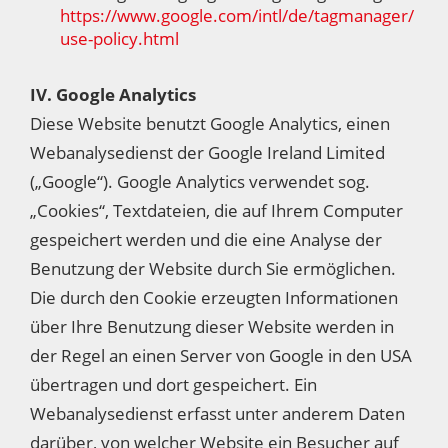
https://www.google.com/intl/de/tagmanager/
use-policy.html
IV. Google Analytics
Diese Website benutzt Google Analytics, einen
Webanalysedienst der Google Ireland Limited
(„Google“). Google Analytics verwendet sog.
„Cookies“, Textdateien, die auf Ihrem Computer
gespeichert werden und die eine Analyse der
Benutzung der Website durch Sie ermöglichen.
Die durch den Cookie erzeugten Informationen
über Ihre Benutzung dieser Website werden in
der Regel an einen Server von Google in den USA
übertragen und dort gespeichert. Ein
Webanalysedienst erfasst unter anderem Daten
darüber, von welcher Website ein Besucher auf