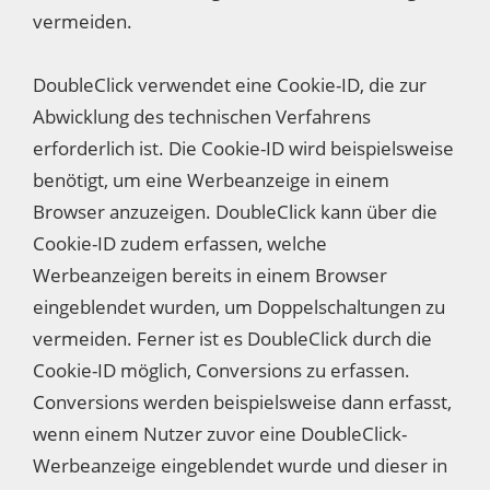
vermeiden.
DoubleClick verwendet eine Cookie-ID, die zur
Abwicklung des technischen Verfahrens
erforderlich ist. Die Cookie-ID wird beispielsweise
benötigt, um eine Werbeanzeige in einem
Browser anzuzeigen. DoubleClick kann über die
Cookie-ID zudem erfassen, welche
Werbeanzeigen bereits in einem Browser
eingeblendet wurden, um Doppelschaltungen zu
vermeiden. Ferner ist es DoubleClick durch die
Cookie-ID möglich, Conversions zu erfassen.
Conversions werden beispielsweise dann erfasst,
wenn einem Nutzer zuvor eine DoubleClick-
Werbeanzeige eingeblendet wurde und dieser in