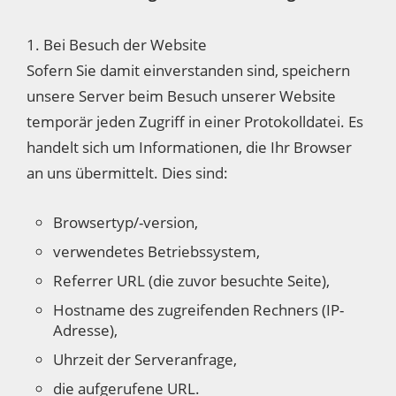
1. Bei Besuch der Website
Sofern Sie damit einverstanden sind, speichern
unsere Server beim Besuch unserer Website
temporär jeden Zugriff in einer Protokolldatei. Es
handelt sich um Informationen, die Ihr Browser
an uns übermittelt. Dies sind:
Browsertyp/-version,
verwendetes Betriebssystem,
Referrer URL (die zuvor besuchte Seite),
Hostname des zugreifenden Rechners (IP-
Adresse),
Uhrzeit der Serveranfrage,
die aufgerufene URL.