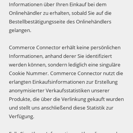
Informationen über Ihren Einkauf bei dem
Onlinehändler zu erhalten, sobald Sie auf die
Bestellbestätigungsseite des Onlinehändlers
gelangen.
Commerce Connector erhält keine persönlichen
Informationen, anhand derer Sie identifiziert
werden können, sondern lediglich eine singuläre
Cookie Nummer. Commerce Connector nutzt die
erlangten Einkaufsinformationen zur Erstellung
anonymisierter Verkaufsstatistiken unserer
Produkte, die über die Verlinkung gekauft wurden
und stellt uns anschließend diese Statistik zur
Verfügung.