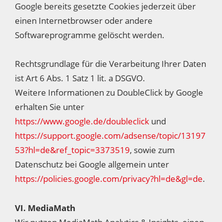
Google bereits gesetzte Cookies jederzeit über
einen Internetbrowser oder andere
Softwareprogramme gelöscht werden.
Rechtsgrundlage für die Verarbeitung Ihrer Daten
ist Art 6 Abs. 1 Satz 1 lit. a DSGVO.
Weitere Informationen zu DoubleClick by Google
erhalten Sie unter
https://www.google.de/doubleclick
und
https://support.google.com/adsense/topic/13197
53?hl=de&ref_topic=3373519
, sowie zum
Datenschutz bei Google allgemein unter
https://policies.google.com/privacy?hl=de&gl=de
.
VI. MediaMath