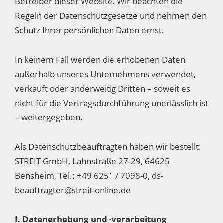
Betreiber dieser Website. Wir beachten die
Regeln der Datenschutzgesetze und nehmen den
Schutz Ihrer persönlichen Daten ernst.
In keinem Fall werden die erhobenen Daten
außerhalb unseres Unternehmens verwendet,
verkauft oder anderweitig Dritten – soweit es
nicht für die Vertragsdurchführung unerlässlich ist
– weitergegeben.
Als Datenschutzbeauftragten haben wir bestellt:
STREIT GmbH, Lahnstraße 27-29, 64625
Bensheim, Tel.: +49 6251 / 7098-0, ds-
beauftragter@streit-online.de
I. Datenerhebung und -verarbeitung