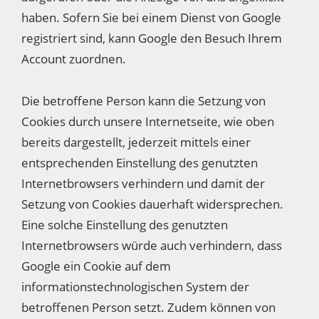
haben. Sofern Sie bei einem Dienst von Google
registriert sind, kann Google den Besuch Ihrem
Account zuordnen.
Die betroffene Person kann die Setzung von
Cookies durch unsere Internetseite, wie oben
bereits dargestellt, jederzeit mittels einer
entsprechenden Einstellung des genutzten
Internetbrowsers verhindern und damit der
Setzung von Cookies dauerhaft widersprechen.
Eine solche Einstellung des genutzten
Internetbrowsers würde auch verhindern, dass
Google ein Cookie auf dem
informationstechnologischen System der
betroffenen Person setzt. Zudem können von