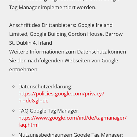
Tag Manager implementiert werden.
Anschrift des Drittanbieters: Google Ireland
Limited, Google Building Gordon House, Barrow
St, Dublin 4, Irland
Weitere Informationen zum Datenschutz können
Sie den nachfolgenden Webseiten von Google
entnehmen:
Datenschutzerklärung:
https://policies.google.com/privacy?
hl=de&gl=de
FAQ Google Tag Manager:
https://www.google.com/intl/de/tagmanager/
faq.html
Nutzungsbedingungen Google Tag Manager: