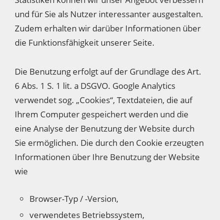
und für Sie als Nutzer interessanter ausgestalten.
Zudem erhalten wir darüber Informationen über
die Funktionsfähigkeit unserer Seite.
Die Benutzung erfolgt auf der Grundlage des Art.
6 Abs. 1 S. 1 lit. a DSGVO. Google Analytics
verwendet sog. „Cookies“, Textdateien, die auf
Ihrem Computer gespeichert werden und die
eine Analyse der Benutzung der Website durch
Sie ermöglichen. Die durch den Cookie erzeugten
Informationen über Ihre Benutzung der Website
wie
Browser-Typ / -Version,
verwendetes Betriebssystem,