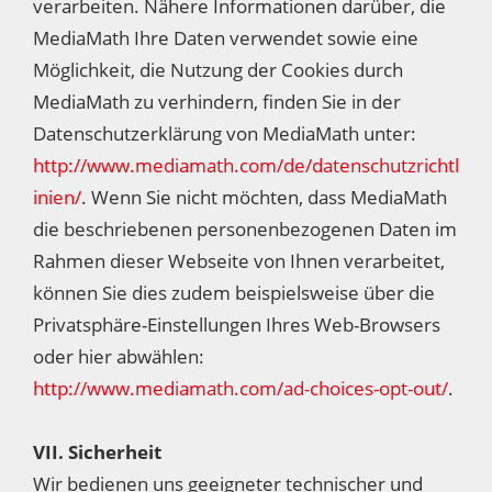
verarbeiten. Nähere Informationen darüber, die
MediaMath Ihre Daten verwendet sowie eine
Möglichkeit, die Nutzung der Cookies durch
MediaMath zu verhindern, finden Sie in der
Datenschutzerklärung von MediaMath unter:
http://www.mediamath.com/de/datenschutzrichtl
inien/
. Wenn Sie nicht möchten, dass MediaMath
die beschriebenen personenbezogenen Daten im
Rahmen dieser Webseite von Ihnen verarbeitet,
können Sie dies zudem beispielsweise über die
Privatsphäre-Einstellungen Ihres Web-Browsers
oder hier abwählen:
http://www.mediamath.com/ad-choices-opt-out/
.
VII. Sicherheit
Wir bedienen uns geeigneter technischer und