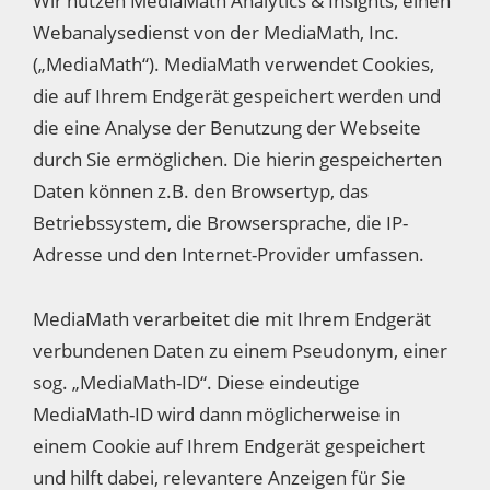
Wir nutzen MediaMath Analytics & Insights, einen
Webanalysedienst von der MediaMath, Inc.
(„MediaMath“). MediaMath verwendet Cookies,
die auf Ihrem Endgerät gespeichert werden und
die eine Analyse der Benutzung der Webseite
durch Sie ermöglichen. Die hierin gespeicherten
Daten können z.B. den Browsertyp, das
Betriebssystem, die Browsersprache, die IP-
Adresse und den Internet-Provider umfassen.
MediaMath verarbeitet die mit Ihrem Endgerät
verbundenen Daten zu einem Pseudonym, einer
sog. „MediaMath-ID“. Diese eindeutige
MediaMath-ID wird dann möglicherweise in
einem Cookie auf Ihrem Endgerät gespeichert
und hilft dabei, relevantere Anzeigen für Sie