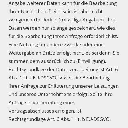
Angabe weiterer Daten kann für die Bearbeitung
Ihrer Nachricht hilfreich sein, ist aber nicht
zwingend erforderlich (freiwillige Angaben). Ihre
Daten werden nur solange gespeichert, wie dies
für die Bearbeitung Ihrer Anfrage erforderlich ist.
Eine Nutzung für andere Zwecke oder eine
Weitergabe an Dritte erfolgt nicht, es sei denn, Sie
stimmen dem ausdrücklich zu (Einwilligung).
Rechtsgrundlage der Datenverarbeitung ist Art. 6
Abs. 1 lit. f EU-DSGVO, soweit die Bearbeitung
Ihrer Anfrage zur Erläuterung unserer Leistungen
und unseres Unternehmens erfolgt. Sollte Ihre
Anfrage in Vorbereitung eines
Vertragsabschlusses erfolgen, ist
Rechtsgrundlage Art. 6 Abs. 1 lit. b EU-DSGVO.