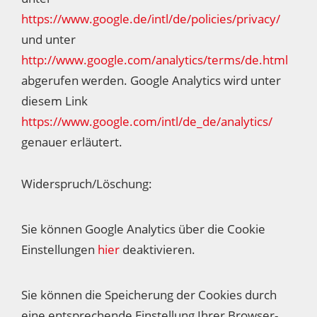
https://www.google.de/intl/de/policies/privacy/
und unter
http://www.google.com/analytics/terms/de.html
abgerufen werden. Google Analytics wird unter
diesem Link
https://www.google.com/intl/de_de/analytics/
genauer erläutert.
Widerspruch/Löschung:
Sie können Google Analytics über die Cookie
Einstellungen
hier
deaktivieren.
Sie können die Speicherung der Cookies durch
eine entsprechende Einstellung Ihrer Browser-