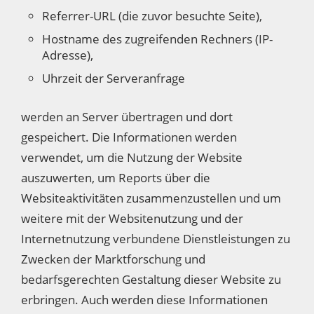
Referrer-URL (die zuvor besuchte Seite),
Hostname des zugreifenden Rechners (IP-
Adresse),
Uhrzeit der Serveranfrage
werden an Server übertragen und dort
gespeichert. Die Informationen werden
verwendet, um die Nutzung der Website
auszuwerten, um Reports über die
Websiteaktivitäten zusammenzustellen und um
weitere mit der Websitenutzung und der
Internetnutzung verbundene Dienstleistungen zu
Zwecken der Marktforschung und
bedarfsgerechten Gestaltung dieser Website zu
erbringen. Auch werden diese Informationen