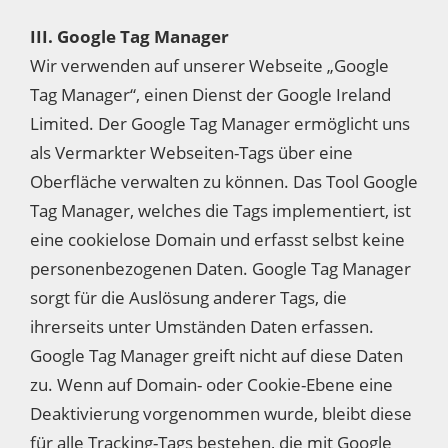
III. Google Tag Manager
Wir verwenden auf unserer Webseite „Google
Tag Manager“, einen Dienst der Google Ireland
Limited. Der Google Tag Manager ermöglicht uns
als Vermarkter Webseiten-Tags über eine
Oberfläche verwalten zu können. Das Tool Google
Tag Manager, welches die Tags implementiert, ist
eine cookielose Domain und erfasst selbst keine
personenbezogenen Daten. Google Tag Manager
sorgt für die Auslösung anderer Tags, die
ihrerseits unter Umständen Daten erfassen.
Google Tag Manager greift nicht auf diese Daten
zu. Wenn auf Domain- oder Cookie-Ebene eine
Deaktivierung vorgenommen wurde, bleibt diese
für alle Tracking-Tags bestehen, die mit Google