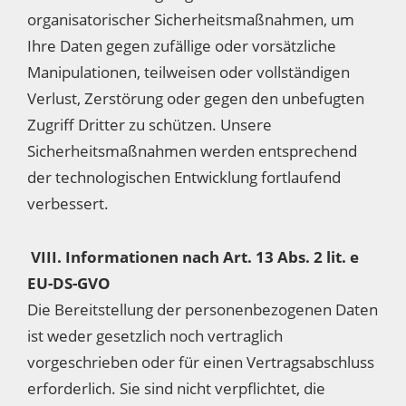
organisatorischer Sicherheitsmaßnahmen, um
Ihre Daten gegen zufällige oder vorsätzliche
Manipulationen, teilweisen oder vollständigen
Verlust, Zerstörung oder gegen den unbefugten
Zugriff Dritter zu schützen. Unsere
Sicherheitsmaßnahmen werden entsprechend
der technologischen Entwicklung fortlaufend
verbessert.
VIII. Informationen nach Art. 13 Abs. 2 lit. e
EU-DS-GVO
Die Bereitstellung der personenbezogenen Daten
ist weder gesetzlich noch vertraglich
vorgeschrieben oder für einen Vertragsabschluss
erforderlich. Sie sind nicht verpflichtet, die