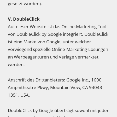
gesetzt wurden).
V. DoubleClick
Auf dieser Website ist das Online-Marketing Tool
von DoubleClick by Google integriert. DoubleClick
ist eine Marke von Google, unter welcher
vorwiegend spezielle Online-Marketing-Lösungen
an Werbeagenturen und Verlage vermarktet
werden.
Anschrift des Drittanbieters: Google Inc., 1600
Amphitheatre Pkwy, Mountain View, CA 94043-
1351, USA.
DoubleClick by Google überträgt sowohl mit jeder