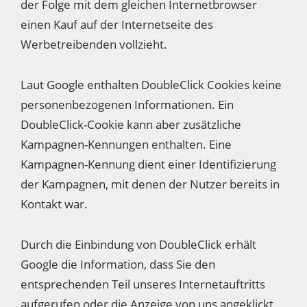
der Folge mit dem gleichen Internetbrowser
einen Kauf auf der Internetseite des
Werbetreibenden vollzieht.
Laut Google enthalten DoubleClick Cookies keine
personenbezogenen Informationen. Ein
DoubleClick-Cookie kann aber zusätzliche
Kampagnen-Kennungen enthalten. Eine
Kampagnen-Kennung dient einer Identifizierung
der Kampagnen, mit denen der Nutzer bereits in
Kontakt war.
Durch die Einbindung von DoubleClick erhält
Google die Information, dass Sie den
entsprechenden Teil unseres Internetauftritts
aufgerufen oder die Anzeige von uns angeklickt