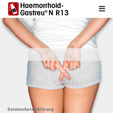
Datenschutzerklärung