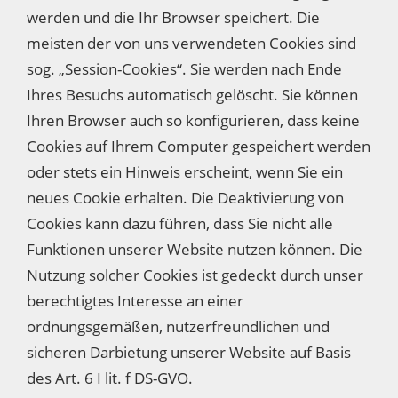
werden und die Ihr Browser speichert. Die
meisten der von uns verwendeten Cookies sind
sog. „Session-Cookies“. Sie werden nach Ende
Ihres Besuchs automatisch gelöscht. Sie können
Ihren Browser auch so konfigurieren, dass keine
Cookies auf Ihrem Computer gespeichert werden
oder stets ein Hinweis erscheint, wenn Sie ein
neues Cookie erhalten. Die Deaktivierung von
Cookies kann dazu führen, dass Sie nicht alle
Funktionen unserer Website nutzen können. Die
Nutzung solcher Cookies ist gedeckt durch unser
berechtigtes Interesse an einer
ordnungsgemäßen, nutzerfreundlichen und
sicheren Darbietung unserer Website auf Basis
des Art. 6 I lit. f DS-GVO.