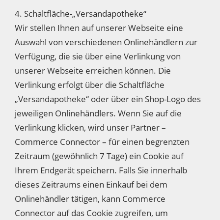
4. Schaltfläche-„Versandapotheke“
Wir stellen Ihnen auf unserer Webseite eine
Auswahl von verschiedenen Onlinehändlern zur
Verfügung, die sie über eine Verlinkung von
unserer Webseite erreichen können. Die
Verlinkung erfolgt über die Schaltfläche
„Versandapotheke“ oder über ein Shop-Logo des
jeweiligen Onlinehändlers. Wenn Sie auf die
Verlinkung klicken, wird unser Partner –
Commerce Connector – für einen begrenzten
Zeitraum (gewöhnlich 7 Tage) ein Cookie auf
Ihrem Endgerät speichern. Falls Sie innerhalb
dieses Zeitraums einen Einkauf bei dem
Onlinehändler tätigen, kann Commerce
Connector auf das Cookie zugreifen, um