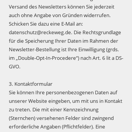
Versand des Newsletters können Sie jederzeit
auch ohne Angabe von Gründen widerrufen.
Schicken Sie dazu eine E-Mail an:
datenschutz@reckeweg.de. Die Rechtsgrundlage
für die Speicherung Ihrer Daten im Rahmen der
Newsletter-Bestellung ist Ihre Einwilligung (grds.
im „Double-Opt-In-Procedere“) nach Art. 6 lit a DS-
GVO.
3. Kontaktformular
Sie können Ihre personenbezogenen Daten auf
unserer Website eingeben, um mit uns in Kontakt
zu treten. Die mit einer Kennzeichnung
(Sternchen) versehenen Felder sind zwingend
erforderliche Angaben (Pflichtfelder). Eine