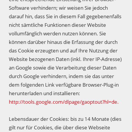
Software verhindern; wir weisen Sie jedoch
darauf hin, dass Sie in diesem Fall gegebenenfalls
nicht sämtliche Funktionen dieser Website
vollumfänglich werden nutzen können. Sie
können darüber hinaus die Erfassung der durch
das Cookie erzeugten und auf Ihre Nutzung der
Website bezogenen Daten (inkl. Ihrer IP-Adresse)
an Google sowie die Verarbeitung dieser Daten
durch Google verhindern, indem sie das unter
dem folgenden Link verfügbare Browser-Plug-in
herunterladen und installieren:
http://tools.google.com/dlpage/gaoptout?hl=de.
Lebensdauer der Cookies: bis zu 14 Monate (dies
gilt nur für Cookies, die über diese Webseite