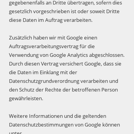
gegebenenfalls an Dritte übertragen, sofern dies
gesetzlich vorgeschrieben ist oder soweit Dritte
diese Daten im Auftrag verarbeiten.
Zusätzlich haben wir mit Google einen
Auftragsverarbeitungsvertrag für die
Verwendung von Google Analytics abgeschlossen.
Durch diesen Vertrag versichert Google, dass sie
die Daten im Einklang mit der
Datenschutzgrundverordnung verarbeiten und
den Schutz der Rechte der betroffenen Person
gewährleisten.
Weitere Informationen und die geltenden
Datenschutzbestimmungen von Google können
unter