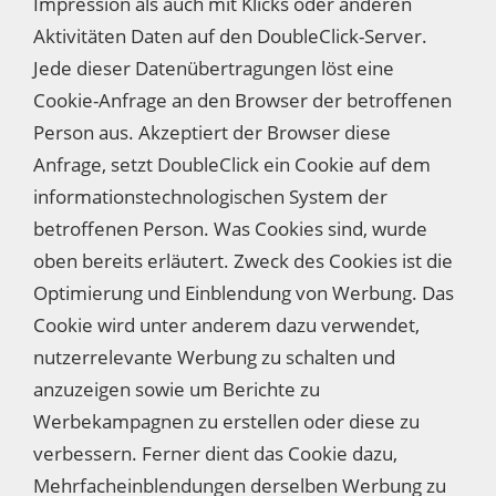
Impression als auch mit Klicks oder anderen
Aktivitäten Daten auf den DoubleClick-Server.
Jede dieser Datenübertragungen löst eine
Cookie-Anfrage an den Browser der betroffenen
Person aus. Akzeptiert der Browser diese
Anfrage, setzt DoubleClick ein Cookie auf dem
informationstechnologischen System der
betroffenen Person. Was Cookies sind, wurde
oben bereits erläutert. Zweck des Cookies ist die
Optimierung und Einblendung von Werbung. Das
Cookie wird unter anderem dazu verwendet,
nutzerrelevante Werbung zu schalten und
anzuzeigen sowie um Berichte zu
Werbekampagnen zu erstellen oder diese zu
verbessern. Ferner dient das Cookie dazu,
Mehrfacheinblendungen derselben Werbung zu