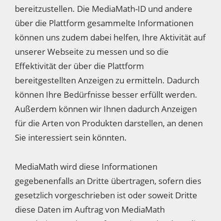
bereitzustellen. Die MediaMath-ID und andere
über die Plattform gesammelte Informationen
können uns zudem dabei helfen, Ihre Aktivität auf
unserer Webseite zu messen und so die
Effektivität der über die Plattform
bereitgestellten Anzeigen zu ermitteln. Dadurch
können Ihre Bedürfnisse besser erfüllt werden.
Außerdem können wir Ihnen dadurch Anzeigen
für die Arten von Produkten darstellen, an denen
Sie interessiert sein könnten.
MediaMath wird diese Informationen
gegebenenfalls an Dritte übertragen, sofern dies
gesetzlich vorgeschrieben ist oder soweit Dritte
diese Daten im Auftrag von MediaMath