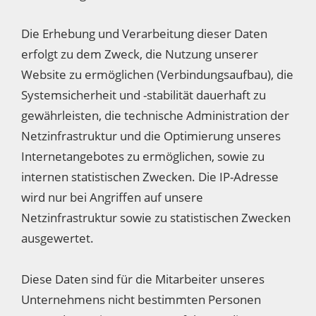
Die Erhebung und Verarbeitung dieser Daten
erfolgt zu dem Zweck, die Nutzung unserer
Website zu ermöglichen (Verbindungsaufbau), die
Systemsicherheit und -stabilität dauerhaft zu
gewährleisten, die technische Administration der
Netzinfrastruktur und die Optimierung unseres
Internetangebotes zu ermöglichen, sowie zu
internen statistischen Zwecken. Die IP-Adresse
wird nur bei Angriffen auf unsere
Netzinfrastruktur sowie zu statistischen Zwecken
ausgewertet.
Diese Daten sind für die Mitarbeiter unseres
Unternehmens nicht bestimmten Personen