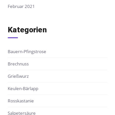
Februar 2021
Kategorien
Bauern-Pfingstrose
Brechnuss
Grießwurz
Keulen-Bärlapp
Rosskastanie
Salpetersäure