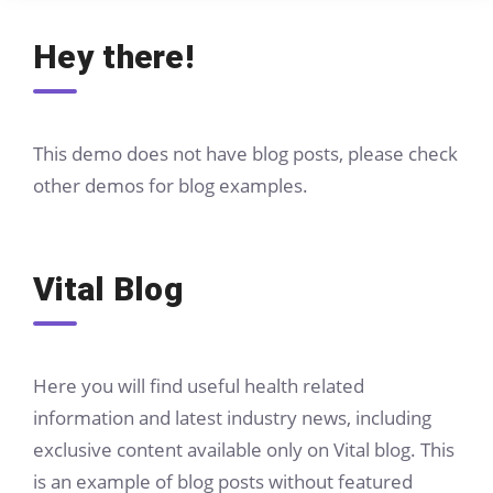
Hey there!
This demo does not have blog posts, please check
other demos for blog examples.
Vital Blog
Here you will find useful health related
information and latest industry news, including
exclusive content available only on Vital blog. This
is an example of blog posts without featured