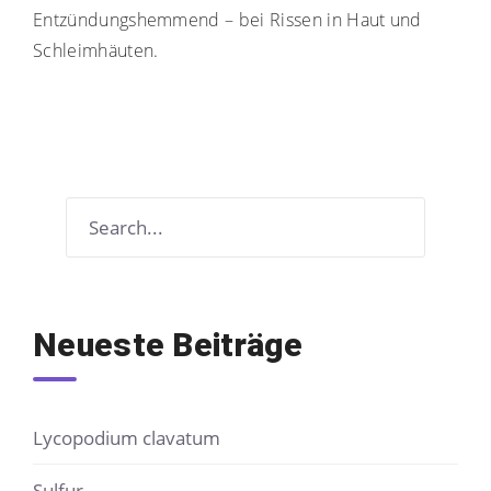
Entzündungshemmend – bei Rissen in Haut und
Schleimhäuten.
Neueste Beiträge
Lycopodium clavatum
Sulfur