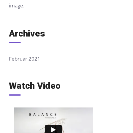
image.
Archives
Februar 2021
Watch Video