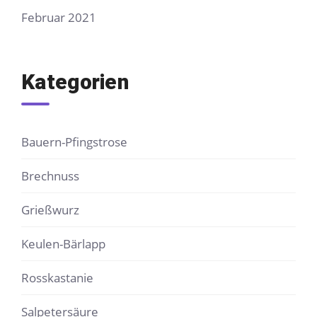
Februar 2021
Kategorien
Bauern-Pfingstrose
Brechnuss
Grießwurz
Keulen-Bärlapp
Rosskastanie
Salpetersäure