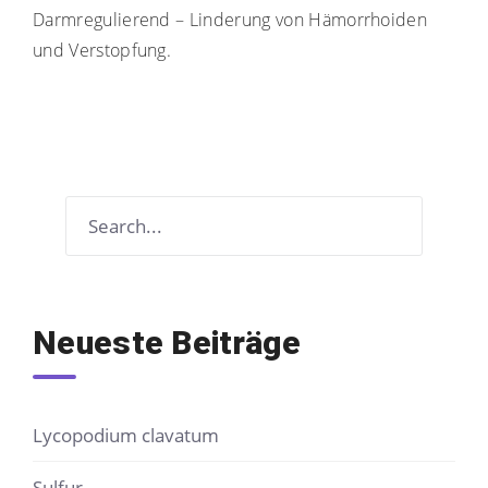
Darmregulierend – Linderung von Hämorrhoiden
und Verstopfung.
Neueste Beiträge
Lycopodium clavatum
Sulfur