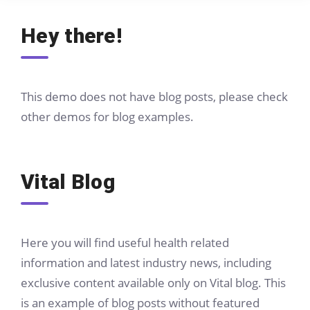
Hey there!
This demo does not have blog posts, please check
other demos for blog examples.
Vital Blog
Here you will find useful health related
information and latest industry news, including
exclusive content available only on Vital blog. This
is an example of blog posts without featured