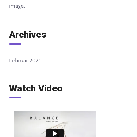
image.
Archives
Februar 2021
Watch Video