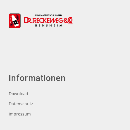
Informationen
Download
Datenschutz
Impressum